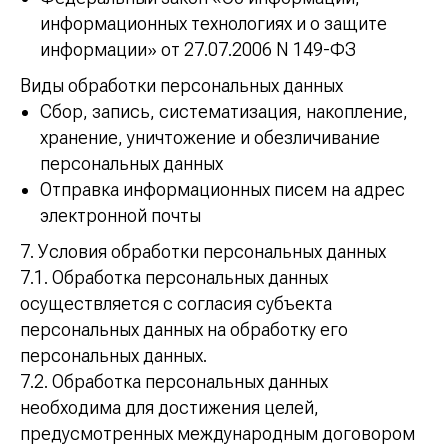
информационных технологиях и о защите
информации» от 27.07.2006 N 149-ФЗ
Виды обработки персональных данных
Сбор, запись, систематизация, накопление,
хранение, уничтожение и обезличивание
персональных данных
Отправка информационных писем на адрес
электронной почты
7. Условия обработки персональных данных
7.1. Обработка персональных данных
осуществляется с согласия субъекта
персональных данных на обработку его
персональных данных.
7.2. Обработка персональных данных
необходима для достижения целей,
предусмотренных международным договором