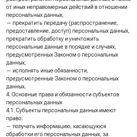
от иных неправомерных действий в отношении
персональных данных;
— прекратить передачу (распространение,
предоставление, доступ) персональных данных,
прекратить обработку и уничтожить
персональные данные в порядке и случаях,
предусмотренных Законом о персональных
данных;
— исполнять иные обязанности,
предусмотренные Законом о персональных
данных.
4. Основные права и обязанности субъектов
персональных данных
4.1. Субъекты персональных данных имеют
право:
— получать информацию, касающуюся
обработки его персональных данных, за