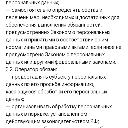
персональных данных;
— самостоятельно определять состав и
перечень мер, необходимых и достаточных для
обеспечения выполнения обязанностей,
предусмотренных Законом о персональных
данных и принятыми в соответствии с ним
нормативными правовыми актами, если иное не
предусмотрено Законом о персональных
данных или другими федеральными законами.
3.2. Оператор обязан:
— предоставлять субъекту персональных
данных по его просьбе информацию,
касающуюся обработки его персональных
данных;
— организовывать обработку персональных
данных в порядке, установленном
действующим законодательством РФ;