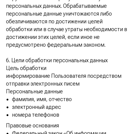
персональных данных. Обрабатываемые
персональные данные уничтожаются либо
обезличиваются по достижении целей
обработки или в случае утраты необходимости в
достижении этих целей, если иное не
предусмотрено федеральным законом.
6. Цели обработки персональных данных
Цель обработки
информирование Пользователя посредством
отправки электронных писем
Персональные данные
фамилия, имя, отчество
электронный адрес
номера телефонов
Правовые основания
Федеральный закон «Об информации,