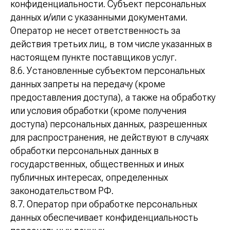
конфиденциальности. Субъект персональных
данных и/или с указанными документами.
Оператор не несет ответственность за
действия третьих лиц, в том числе указанных в
настоящем пункте поставщиков услуг.
8.6. Установленные субъектом персональных
данных запреты на передачу (кроме
предоставления доступа), а также на обработку
или условия обработки (кроме получения
доступа) персональных данных, разрешенных
для распространения, не действуют в случаях
обработки персональных данных в
государственных, общественных и иных
публичных интересах, определенных
законодательством РФ.
8.7. Оператор при обработке персональных
данных обеспечивает конфиденциальность