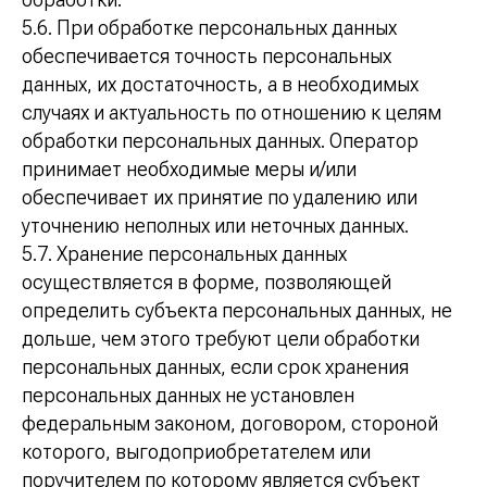
5.6. При обработке персональных данных
обеспечивается точность персональных
данных, их достаточность, а в необходимых
случаях и актуальность по отношению к целям
обработки персональных данных. Оператор
принимает необходимые меры и/или
обеспечивает их принятие по удалению или
уточнению неполных или неточных данных.
5.7. Хранение персональных данных
осуществляется в форме, позволяющей
определить субъекта персональных данных, не
дольше, чем этого требуют цели обработки
персональных данных, если срок хранения
персональных данных не установлен
федеральным законом, договором, стороной
которого, выгодоприобретателем или
поручителем по которому является субъект