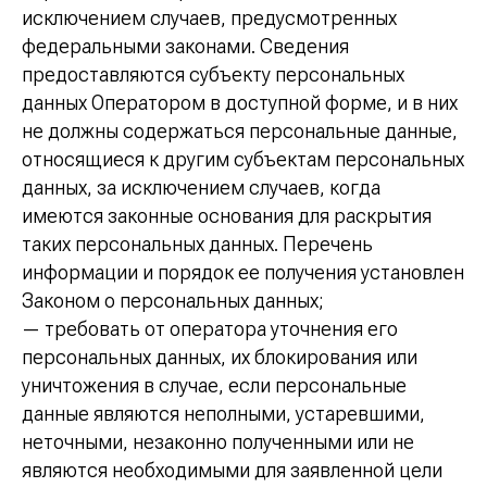
исключением случаев, предусмотренных
федеральными законами. Сведения
предоставляются субъекту персональных
данных Оператором в доступной форме, и в них
не должны содержаться персональные данные,
относящиеся к другим субъектам персональных
данных, за исключением случаев, когда
имеются законные основания для раскрытия
таких персональных данных. Перечень
информации и порядок ее получения установлен
Законом о персональных данных;
— требовать от оператора уточнения его
персональных данных, их блокирования или
уничтожения в случае, если персональные
данные являются неполными, устаревшими,
неточными, незаконно полученными или не
являются необходимыми для заявленной цели