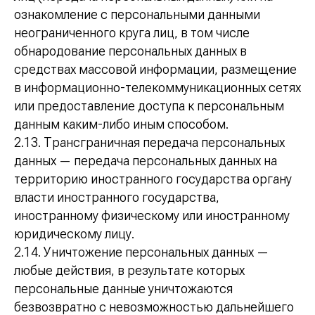
ознакомление с персональными данными
неограниченного круга лиц, в том числе
обнародование персональных данных в
средствах массовой информации, размещение
в информационно-телекоммуникационных сетях
или предоставление доступа к персональным
данным каким-либо иным способом.
2.13. Трансграничная передача персональных
данных — передача персональных данных на
территорию иностранного государства органу
власти иностранного государства,
иностранному физическому или иностранному
юридическому лицу.
2.14. Уничтожение персональных данных —
любые действия, в результате которых
персональные данные уничтожаются
безвозвратно с невозможностью дальнейшего