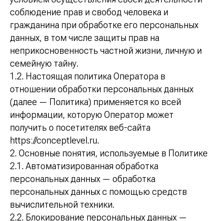
соблюдение прав и свобод человека и
гражданина при обработке его персональных
данных, в том числе защиты прав на
неприкосновенность частной жизни, личную и
семейную тайну.
1.2. Настоящая политика Оператора в
отношении обработки персональных данных
(далее — Политика) применяется ко всей
информации, которую Оператор может
получить о посетителях веб-сайта
https://conceptlevel.ru.
2. Основные понятия, используемые в Политике
2.1. Автоматизированная обработка
персональных данных — обработка
персональных данных с помощью средств
вычислительной техники.
2.2. Блокирование персональных данных —