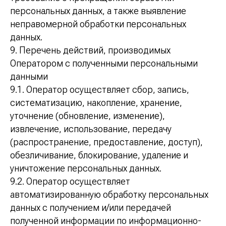
персональных данных, а также выявление
неправомерной обработки персональных
данных.
9. Перечень действий, производимых
Оператором с полученными персональными
данными
9.1. Оператор осуществляет сбор, запись,
систематизацию, накопление, хранение,
уточнение (обновление, изменение),
извлечение, использование, передачу
(распространение, предоставление, доступ),
обезличивание, блокирование, удаление и
уничтожение персональных данных.
9.2. Оператор осуществляет
автоматизированную обработку персональных
данных с получением и/или передачей
полученной информации по информационно-