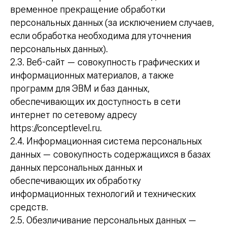
временное прекращение обработки
персональных данных (за исключением случаев,
если обработка необходима для уточнения
персональных данных).
2.3. Веб-сайт — совокупность графических и
информационных материалов, а также
программ для ЭВМ и баз данных,
обеспечивающих их доступность в сети
интернет по сетевому адресу
https://conceptlevel.ru.
2.4. Информационная система персональных
данных — совокупность содержащихся в базах
данных персональных данных и
обеспечивающих их обработку
информационных технологий и технических
средств.
2.5. Обезличивание персональных данных —