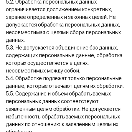
5.2. Обработка персональных данных
ограничивается достижением конкретных,
заранее определенных и законных целей. Не
допускается обработка персональных данных,
несовместимая с целями сбора персональных
данных.
5.3. Не допускается объединение баз данных,
содержащих персональные данные, обработка
которых осуществляется в целях,
несовместимых между собой.
5.4. Обработке подлежат только персональные
данные, которые отвечают целям их обработки.
5.5. Содержание и объем обрабатываемых
персональных данных соответствуют
заявленным целям обработки. Не допускается
избыточность обрабатываемых персональных
данных по отношению к заявленным целям их
обработки.