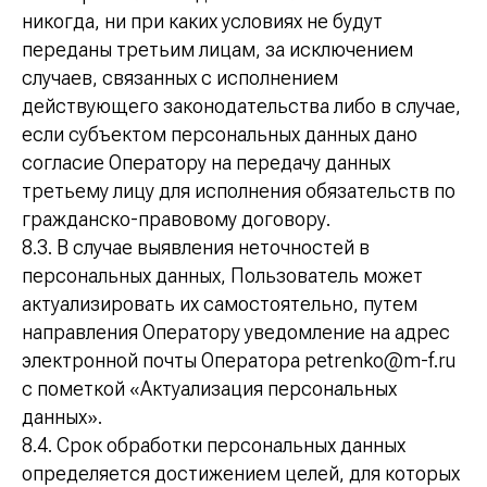
никогда, ни при каких условиях не будут
переданы третьим лицам, за исключением
случаев, связанных с исполнением
действующего законодательства либо в случае,
если субъектом персональных данных дано
согласие Оператору на передачу данных
третьему лицу для исполнения обязательств по
гражданско-правовому договору.
8.3. В случае выявления неточностей в
персональных данных, Пользователь может
актуализировать их самостоятельно, путем
направления Оператору уведомление на адрес
электронной почты Оператора petrenko@m-f.ru
с пометкой «Актуализация персональных
данных».
8.4. Срок обработки персональных данных
определяется достижением целей, для которых