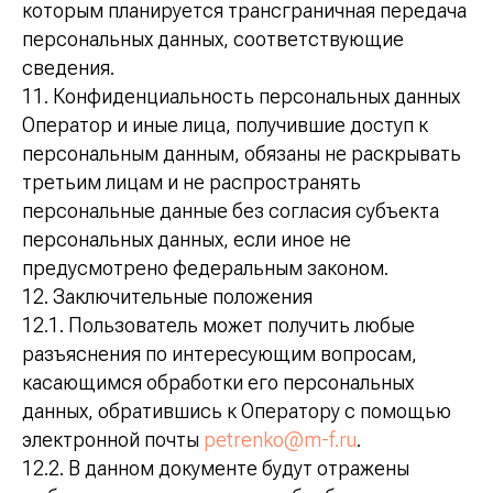
которым планируется трансграничная передача
персональных данных, соответствующие
сведения.
11. Конфиденциальность персональных данных
Оператор и иные лица, получившие доступ к
персональным данным, обязаны не раскрывать
третьим лицам и не распространять
персональные данные без согласия субъекта
персональных данных, если иное не
предусмотрено федеральным законом.
12. Заключительные положения
12.1. Пользователь может получить любые
разъяснения по интересующим вопросам,
касающимся обработки его персональных
данных, обратившись к Оператору с помощью
электронной почты
petrenko@m-f.ru
.
12.2. В данном документе будут отражены