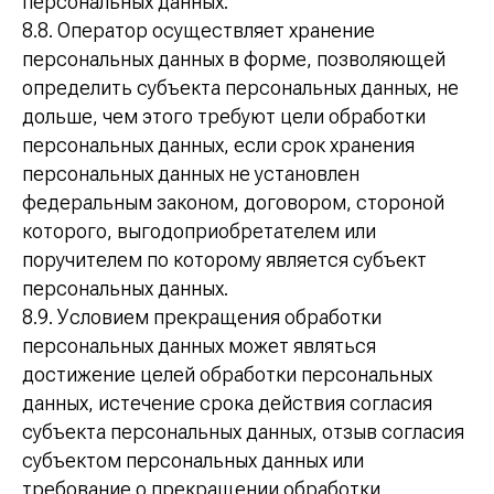
персональных данных.
8.8. Оператор осуществляет хранение
персональных данных в форме, позволяющей
определить субъекта персональных данных, не
дольше, чем этого требуют цели обработки
персональных данных, если срок хранения
персональных данных не установлен
федеральным законом, договором, стороной
которого, выгодоприобретателем или
поручителем по которому является субъект
персональных данных.
8.9. Условием прекращения обработки
персональных данных может являться
достижение целей обработки персональных
данных, истечение срока действия согласия
субъекта персональных данных, отзыв согласия
субъектом персональных данных или
требование о прекращении обработки