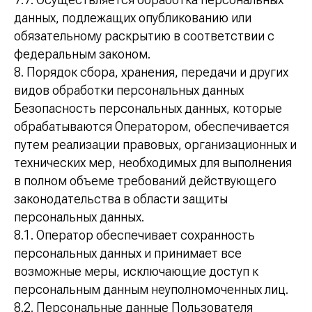
данных, подлежащих опубликованию или
обязательному раскрытию в соответствии с
федеральным законом.
8. Порядок сбора, хранения, передачи и других
видов обработки персональных данных
Безопасность персональных данных, которые
обрабатываются Оператором, обеспечивается
путем реализации правовых, организационных и
технических мер, необходимых для выполнения
в полном объеме требований действующего
законодательства в области защиты
персональных данных.
8.1. Оператор обеспечивает сохранность
персональных данных и принимает все
возможные меры, исключающие доступ к
персональным данным неуполномоченных лиц.
8.2. Персональные данные Пользователя