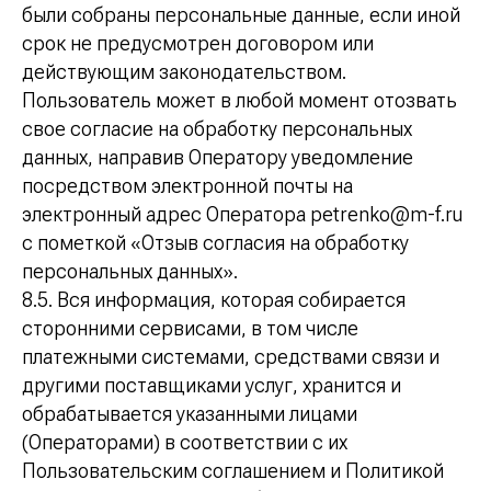
были собраны персональные данные, если иной
срок не предусмотрен договором или
действующим законодательством.
Пользователь может в любой момент отозвать
свое согласие на обработку персональных
данных, направив Оператору уведомление
посредством электронной почты на
электронный адрес Оператора petrenko@m-f.ru
с пометкой «Отзыв согласия на обработку
персональных данных».
8.5. Вся информация, которая собирается
сторонними сервисами, в том числе
платежными системами, средствами связи и
другими поставщиками услуг, хранится и
обрабатывается указанными лицами
(Операторами) в соответствии с их
Пользовательским соглашением и Политикой