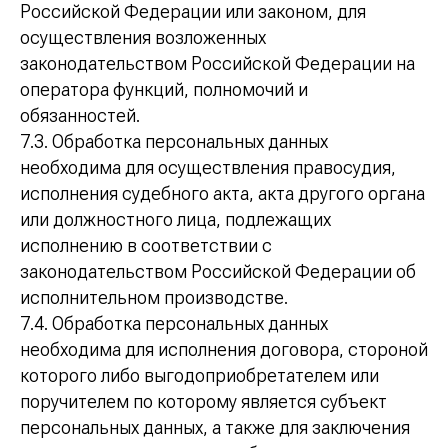
Российской Федерации или законом, для
осуществления возложенных
законодательством Российской Федерации на
оператора функций, полномочий и
обязанностей.
7.3. Обработка персональных данных
необходима для осуществления правосудия,
исполнения судебного акта, акта другого органа
или должностного лица, подлежащих
исполнению в соответствии с
законодательством Российской Федерации об
исполнительном производстве.
7.4. Обработка персональных данных
необходима для исполнения договора, стороной
которого либо выгодоприобретателем или
поручителем по которому является субъект
персональных данных, а также для заключения