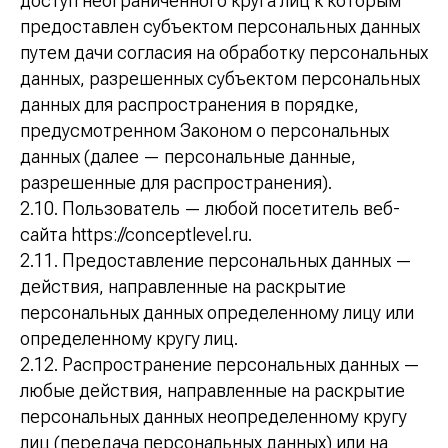
доступ неограниченного круга лиц к которым
предоставлен субъектом персональных данных
путем дачи согласия на обработку персональных
данных, разрешенных субъектом персональных
данных для распространения в порядке,
предусмотренном Законом о персональных
данных (далее — персональные данные,
разрешенные для распространения).
2.10. Пользователь — любой посетитель веб-
сайта https://conceptlevel.ru.
2.11. Предоставление персональных данных —
действия, направленные на раскрытие
персональных данных определенному лицу или
определенному кругу лиц.
2.12. Распространение персональных данных —
любые действия, направленные на раскрытие
персональных данных неопределенному кругу
лиц (передача персональных данных) или на