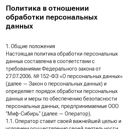
Политика в отношении
обработки персональных
данных
1. Общие положения
Настоящая политика обработки персональных
данных составлена в соответствии с
требованиями Федерального закона от
27.07.2006. № 152-ФЗ «О персональных данных»
(далее — Закон о персональных данных) и
определяет порядок обработки персональных
данных и меры по обеспечению безопасности
персональных данных, предпринимаемые ООО
"Миф-Сибирь" (далее — Оператор).
1.1. Оператор ставит своей важнейшей целью и
условием осуществления своей деятельности