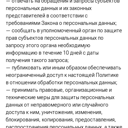
— отвечать на обращения и запросы субъектов
персональных данных и их законных
представителей в соответствии с
требованиями Закона о персональных данных;
— сообщать в уполномоченный орган по защите
прав субъектов персональных данных по
запросу этого органа необходимую
информацию в течение 10 дней с даты
получения такого запроса;
— публиковать или иным образом обеспечивать
неограниченный доступ к настоящей Политике
в отношении обработки персональных данных;
— принимать правовые, организационные и
технические меры для защиты персональных
данных от неправомерного или случайного
доступа к ним, уничтожения, изменения,
блокирования, копирования, предоставления,
распространения персональных данных, а также