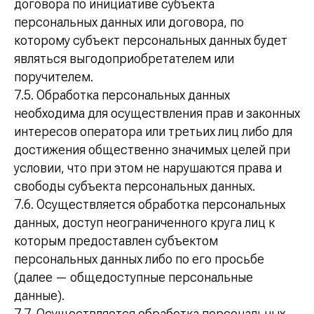
договора по инициативе субъекта
персональных данных или договора, по
которому субъект персональных данных будет
являться выгодоприобретателем или
поручителем.
7.5. Обработка персональных данных
необходима для осуществления прав и законных
интересов оператора или третьих лиц либо для
достижения общественно значимых целей при
условии, что при этом не нарушаются права и
свободы субъекта персональных данных.
7.6. Осуществляется обработка персональных
данных, доступ неограниченного круга лиц к
которым предоставлен субъектом
персональных данных либо по его просьбе
(далее — общедоступные персональные
данные).
7.7. Осуществляется обработка персональных