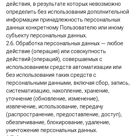
действия, в результате которых невозможно
определить без использования дополнительной
информации принадлежность персональных
данных конкретному Пользователю или иному
субъекту персональных данных.
2.6. Обработка персональных данных — любое
действие (операция) или совокупность
действий (операций), совершаемых с
использованием средств автоматизации или
без использования таких средств с
персональными данными, включая сбор, запись,
систематизацию, накопление, хранение,
уточнение (обновление, изменение),
извлечение, использование, передачу
(распространение, предоставление, доступ),
обезличивание, блокирование, удаление,
уничтожение персональных данных.