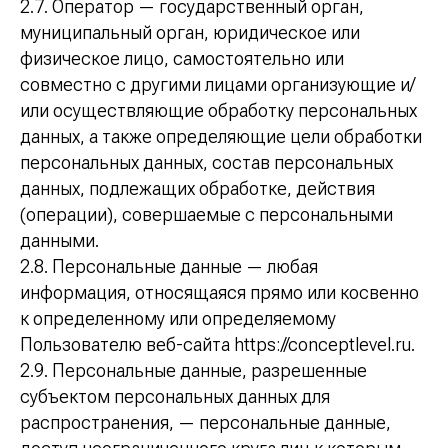
2.7. Оператор — государственный орган,
муниципальный орган, юридическое или
физическое лицо, самостоятельно или
совместно с другими лицами организующие и/
или осуществляющие обработку персональных
данных, а также определяющие цели обработки
персональных данных, состав персональных
данных, подлежащих обработке, действия
(операции), совершаемые с персональными
данными.
2.8. Персональные данные — любая
информация, относящаяся прямо или косвенно
к определенному или определяемому
Пользователю веб-сайта https://conceptlevel.ru.
2.9. Персональные данные, разрешенные
субъектом персональных данных для
распространения, — персональные данные,