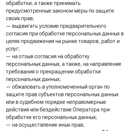
обработки, а также принимать
предусмотренные законом меры по защите
своих прав;
— выдвигать условие предварительного
согласия при обработке персональных данных в
целях продвижения на рынке товаров, работ и
услуг;
— на отзыв согласия на обработку
персональных данных, а также, на направление
требования о прекращении обработки
персональных данных;
— обжаловать в уполномоченный орган по
защите прав субъектов персональных данных
или в судебном порядке неправомерные
действия или бездействие Оператора при
обработке его персональных данных;
— на осуществление иных прав,