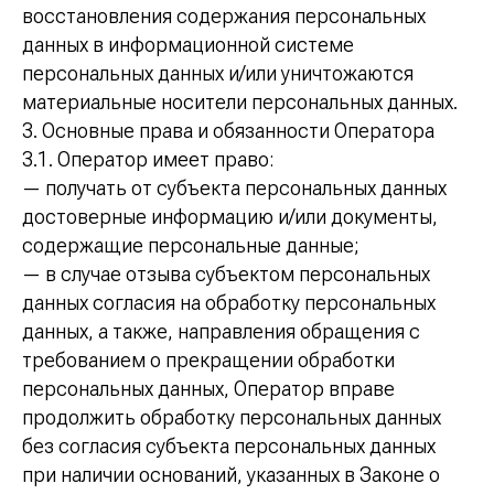
восстановления содержания персональных
данных в информационной системе
персональных данных и/или уничтожаются
материальные носители персональных данных.
3. Основные права и обязанности Оператора
3.1. Оператор имеет право:
— получать от субъекта персональных данных
достоверные информацию и/или документы,
содержащие персональные данные;
— в случае отзыва субъектом персональных
данных согласия на обработку персональных
данных, а также, направления обращения с
требованием о прекращении обработки
персональных данных, Оператор вправе
продолжить обработку персональных данных
без согласия субъекта персональных данных
при наличии оснований, указанных в Законе о