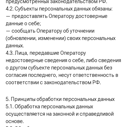
предусмотренных законодательством РФ.
4.2. Субъекты персональных данных обязаны:
— предоставлять Оператору достоверные
данные о себе;
— сообщать Оператору об уточнении
(обновлении, изменении) своих персональных
данных.
4.3. Лица, передавшие Оператору
недостоверные сведения о себе, либо сведения
о другом субъекте персональных данных без
согласия последнего, несут ответственность в
соответствии с законодательством РФ.
5. Принципы обработки персональных данных
5.1. Обработка персональных данных
осуществляется на законной и справедливой
основе.