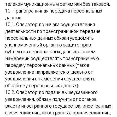
телекоммуникационным сетям или без таковой.
10. Трансграничная передача персональных
данных
10.1. Оператор до начала осуществления
деятельности по трансграничной передаче
персональных данных обязан уведомить
уполномоченный орган по защите прав
субъектов персональных данных о своем
намерении осуществлять трансграничную
передачу персональных данных (такое
уведомление направляется отдельно от
уведомления о намерении осуществлять
обработку персональных данных).
10.2. Оператор до подачи вышеуказанного
уведомления, обязан получить от органов
власти иностранного государства, иностранных
физических лиц, иностранных юридических лиц,